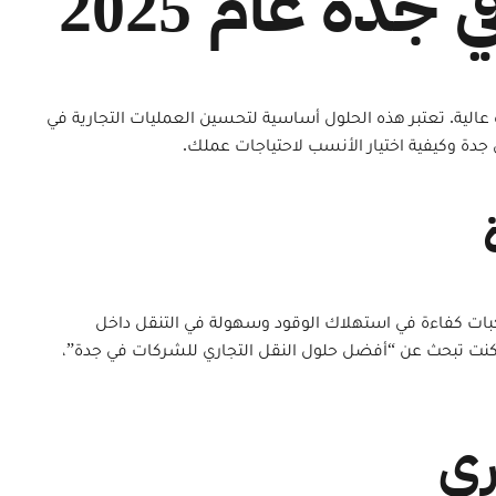
دة عام 2025
اءة عالية. تعتبر هذه الحلول أساسية لتحسين العمليات التجارية في
دة وكيفية اختيار الأنسب لاحتياجات عملك.
ركبات كفاءة في استهلاك الوقود وسهولة في التنقل داخل
ا كنت تبحث عن “أفضل حلول النقل التجاري للشركات في جدة”،