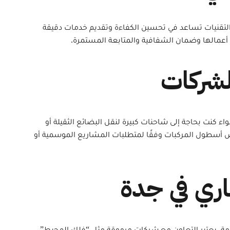
 هذه التقنيات تساعد في تحسين الكفاءة وتقديم خدمات دقيقة
ين أعمالها وضمان الشفافية والمتابعة المستمرة.
ء كنت بحاجة إلى شاحنات كبيرة لنقل البضائع الثقيلة أو
ص أسطول المركبات وفقًا لمتطلبات المشاريع الموسمية أو
قدمة. يعتبر التعاون مع شركات مرموقة مثل “فلك المحيط”