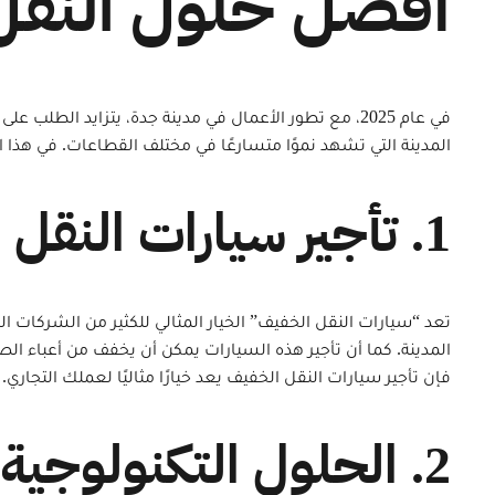
أفضل حلول النقل ا
في عام 2025، مع تطور الأعمال في مدينة جدة، يتزايد ا
المدينة التي تشهد نموًا متسارعًا في مختلف القطاعات. في هذا
1. تأجير سيارات النقل الخفيف للشركات في جدة
تعد “سيارات النقل الخفيف” الخيار المثالي للكثير من الشركات 
المدينة. كما أن تأجير هذه السيارات يمكن أن يخفف من أعباء ال
فإن تأجير سيارات النقل الخفيف يعد خيارًا مثاليًا لعملك التجاري.
2. الحلول التكنولوجية المتقدمة في النقل التجاري