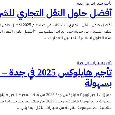
تأجير سيارات في جدة
أفضل حلول النقل التجاري للشركات
تطور الأعمال في مدينة جدة، يتزايد الطلب على “أفضل حلول النقل الت
هذه الحلول أساسية لتحسين العمليات…
تأجير سيارات في جدة
تأجير هايلوكس 5
بسهولة
مميزات تأجير تويوتا هايلوكس جدة 2025 
مناسبة، مع مجموعة متنوعة من سيارات النقل، بما يلبي…