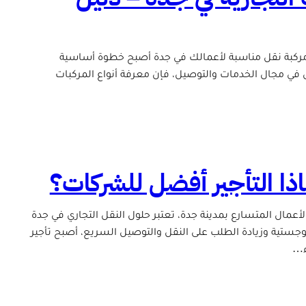
نقل مناسبة لأعمالك في جدة – دليل شامل 2025 اختيار مركبة نقل مناسبة لأعمالك في جدة أصبح خطوة أساسية
ي مجال الخدمات والتوصيل، فإن معرفة أنواع المركبات
اذا التأجير أفضل للشركات؟
لأعمال المتسارع بمدينة جدة، تعتبر حلول النقل التجاري في جدة
ستية وزيادة الطلب على النقل والتوصيل السريع، أصبح تأجير
اء…