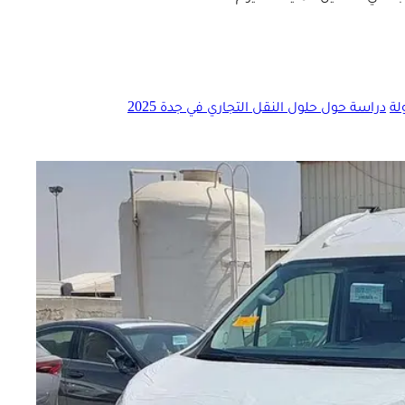
دراسة حول حلول النقل التجاري في جدة 2025