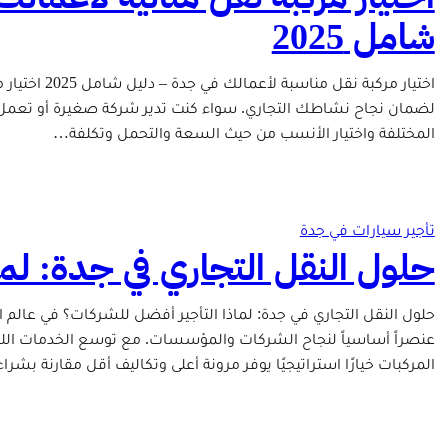
شامل 2025
اختيار مركبة 
لضمان نجاح نشاطك التجاري. سواء كنت تدير شركة صغيرة أو تعمل ف
المختلفة واختيار الأنسب من حيث السعة والتحمل وتكلفة…
تأجير سيارات في جدة
حلول النقل التجاري في جدة: لم
حلول النقل التجاري في جدة: لماذا التأجير أفضل للشركات؟ في عالم ا
عنصراً أساسياً لنجاح الشركات والمؤسسات. مع توسع الخدمات اللوج
المركبات خيارًا استراتيجيًا يوفر مرونة أعلى وتكاليف أقل مقارنة بشر