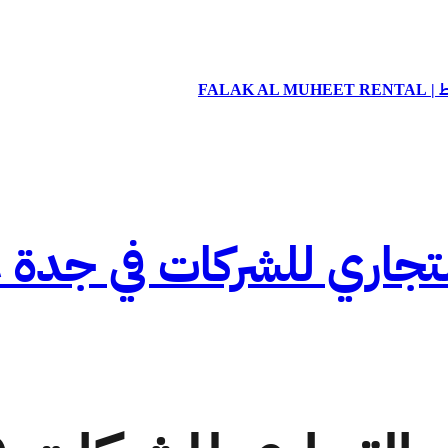
FALA
اري للشركات في جدة عام 