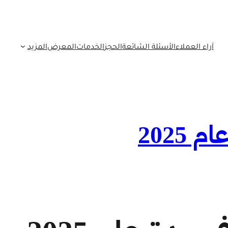
آراء العملاء
الأسئلة الشائعة
الحجز
الخدمات
المعرض
المزيد
2025