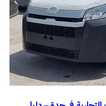
 التجارية في جدة – دليل